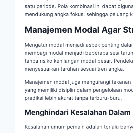
satu periode. Pola kombinasi ini dapat dig
mendukung angka fokus, sehingga peluang 
Manajemen Modal Agar Stra
Mengatur modal menjadi aspek penting dalam
membagi modal menjadi beberapa sesi taruh
tanpa risiko kehilangan modal besar. Pende
menyesuaikan taruhan sesuai tren angka.
Manajemen modal juga mengurangi tekanan ps
yang memiliki disiplin dalam pengelolaan m
prediksi lebih akurat tanpa terburu-buru.
Menghindari Kesalahan Dalam
Kesalahan umum pemain adalah terlalu bany