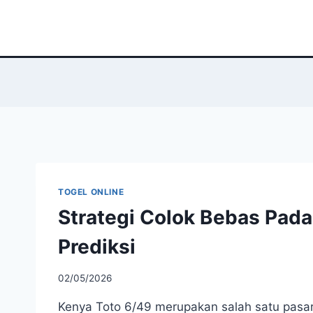
Skip
to
content
TOGEL ONLINE
Strategi Colok Bebas Pada
Prediksi
02/05/2026
Kenya Toto 6/49 merupakan salah satu pasara