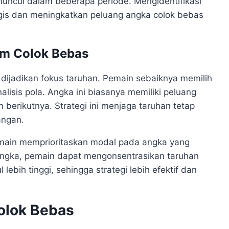
uncul dalam beberapa periode. Mengidentifikasi
ogis dan meningkatkan peluang angka colok bebas
m Colok Bebas
dijadikan fokus taruhan. Pemain sebaiknya memilih
lisis pola. Angka ini biasanya memiliki peluang
n berikutnya. Strategi ini menjaga taruhan tetap
angan.
ain memprioritaskan modal pada angka yang
 angka, pemain dapat mengonsentrasikan taruhan
lebih tinggi, sehingga strategi lebih efektif dan
olok Bebas