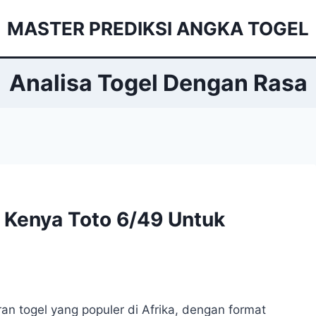
MASTER PREDIKSI ANGKA TOGEL
Analisa Togel Dengan Rasa
 Kenya Toto 6/49 Untuk
n togel yang populer di Afrika, dengan format