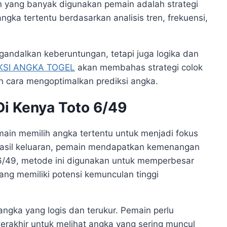
n yang banyak digunakan pemain adalah strategi
gka tertentu berdasarkan analisis tren, frekuensi,
ngandalkan keberuntungan, tetapi juga logika dan
KSI ANGKA TOGEL
akan membahas strategi colok
n cara mengoptimalkan prediksi angka.
i Kenya Toto 6/49
in memilih angka tertentu untuk menjadi fokus
 hasil keluaran, pemain mendapatkan kemenangan
6/49, metode ini digunakan untuk memperbesar
ng memiliki potensi kemunculan tinggi
ngka yang logis dan terukur. Pemain perlu
erakhir untuk melihat angka yang sering muncul