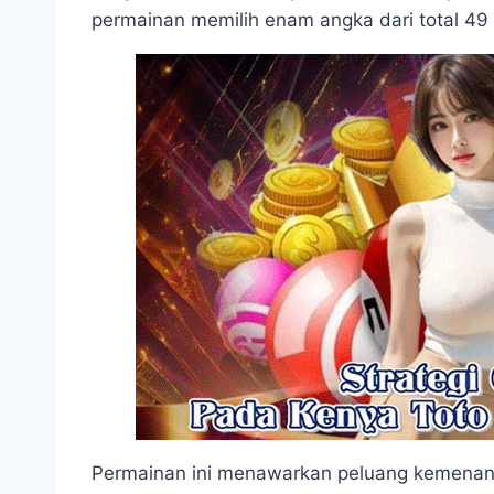
permainan memilih enam angka dari total 49
Permainan ini menawarkan peluang kemena