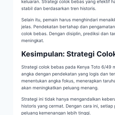
keluaran. Strategi colok bebas yang efektif
stabil dan berdasarkan tren historis.
Selain itu, pemain harus menghindari menaik
jelas. Pendekatan bertahap dan pengamatan 
colok bebas. Dengan disiplin, prediksi dan 
meningkat.
Kesimpulan: Strategi Colo
Strategi colok bebas pada Kenya Toto 6/49
angka dengan pendekatan yang logis dan te
menentukan angka fokus, menerapkan taruh
akan meningkatkan peluang menang.
Strategi ini tidak hanya mengandalkan keber
historis yang cermat. Dengan cara ini, setia
peluang kemenangan lebih tinggi.