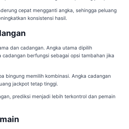
derung cepat mengganti angka, sehingga peluang
ingkatkan konsistensi hasil.
dangan
utama dan cadangan. Angka utama dipilih
 cadangan berfungsi sebagai opsi tambahan jika
npa bingung memilih kombinasi. Angka cadangan
uang jackpot tetap tinggi.
n, prediksi menjadi lebih terkontrol dan pemain
rmain