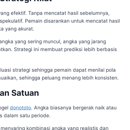
 yang efektif. Tanpa mencatat hasil sebelumnya,
spekulatif. Pemain disarankan untuk mencatat hasil
ka yang akurat.
angka yang sering muncul, angka yang jarang
tkan. Strategi ini membuat prediksi lebih berbasis
uasi strategi sehingga pemain dapat menilai pola
suaikan, sehingga peluang menang lebih konsisten.
dan Satuan
Togel
donototo
. Angka biasanya bergerak naik atau
s dalam satu periode.
 menyaring kombinasi angka yang realistis dan