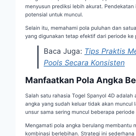
menyusun prediksi lebih akurat. Pendekatan
potensial untuk muncul.
Selain itu, memahami pola puluhan dan satu
yang digunakan tetap efektif dari periode ke 
Baca Juga:
Tips Praktis 
Pools Secara Konsisten
Manfaatkan Pola Angka Be
Salah satu rahasia Togel Spanyol 4D adalah
angka yang sudah keluar tidak akan muncul 
unsur sama sering muncul beberapa periode 
Mengamati pola angka berulang membantu m
kombinasi berlebihan. Strategi ini sederhana