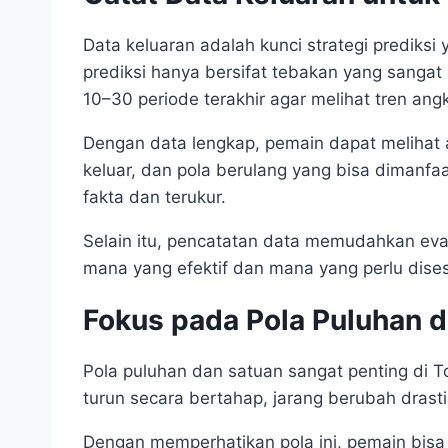
Data keluaran adalah kunci strategi prediksi
prediksi hanya bersifat tebakan yang sangat 
10–30 periode terakhir agar melihat tren ang
Dengan data lengkap, pemain dapat melihat 
keluar, dan pola berulang yang bisa dimanfaa
fakta dan terukur.
Selain itu, pencatatan data memudahkan eval
mana yang efektif dan mana yang perlu dise
Fokus pada Pola Puluhan 
Pola puluhan dan satuan sangat penting di 
turun secara bertahap, jarang berubah drasti
Dengan memperhatikan pola ini, pemain bisa