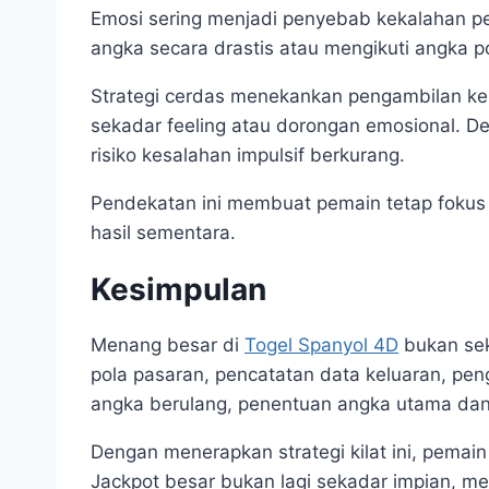
Emosi sering menjadi penyebab kekalahan p
angka secara drastis atau mengikuti angka po
Strategi cerdas menekankan pengambilan ke
sekadar feeling atau dorongan emosional. De
risiko kesalahan impulsif berkurang.
Pendekatan ini membuat pemain tetap fokus 
hasil sementara.
Kesimpulan
Menang besar di
Togel Spanyol 4D
bukan sek
pola pasaran, pencatatan data keluaran, pe
angka berulang, penentuan angka utama dan
Dengan menerapkan strategi kilat ini, pemain 
Jackpot besar bukan lagi sekadar impian, mel