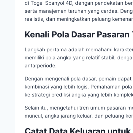
di Togel Spanyol 4D, dengan pendekatan ber
serta manajemen taruhan yang cerdas. Dengan
realistis, dan meningkatkan peluang kemena
Kenali Pola Dasar Pasaran
Langkah pertama adalah memahami karakter 
memiliki pola angka yang relatif stabil, de
antarperiode.
Dengan mengenali pola dasar, pemain dapat
kombinasi yang lebih logis. Pemahaman pola
ke strategi prediksi angka yang lebih komplek
Selain itu, mengetahui tren umum pasaran 
muncul, angka jarang keluar, dan peluang kom
Catat Data Keluaran untuk 