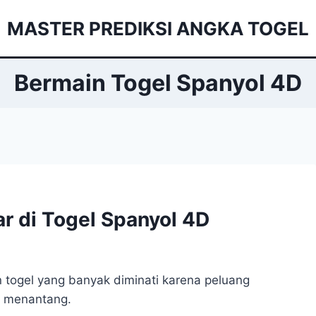
MASTER PREDIKSI ANGKA TOGEL
Bermain Togel Spanyol 4D
ar di Togel Spanyol 4D
 togel yang banyak diminati karena peluang
g menantang.