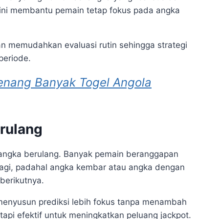
 ini membantu pemain tetap fokus pada angka
an memudahkan evaluasi rutin sehingga strategi
periode.
Menang Banyak Togel Angola
rulang
 angka berulang. Banyak pemain beranggapan
lagi, padahal angka kembar atau angka dengan
berikutnya.
enyusun prediksi lebih fokus tanpa menambah
 tapi efektif untuk meningkatkan peluang jackpot.