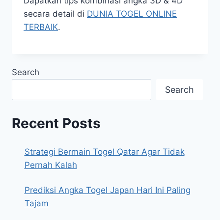
Dapatkan tips kombinasi angka 3D & 4D
secara detail di
DUNIA TOGEL ONLINE
TERBAIK
.
Search
Search
Recent Posts
Strategi Bermain Togel Qatar Agar Tidak
Pernah Kalah
Prediksi Angka Togel Japan Hari Ini Paling
Tajam