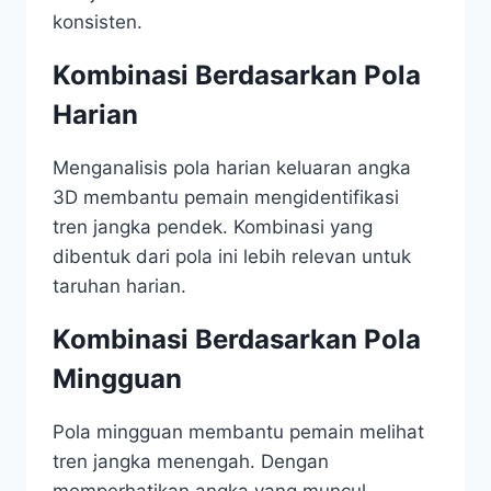
konsisten.
Kombinasi Berdasarkan Pola
Harian
Menganalisis pola harian keluaran angka
3D membantu pemain mengidentifikasi
tren jangka pendek. Kombinasi yang
dibentuk dari pola ini lebih relevan untuk
taruhan harian.
Kombinasi Berdasarkan Pola
Mingguan
Pola mingguan membantu pemain melihat
tren jangka menengah. Dengan