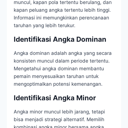
muncul, kapan pola tertentu berulang, dan
kapan peluang angka tertentu lebih tinggi.
Informasi ini memungkinkan perencanaan
taruhan yang lebih terukur.
Identifikasi Angka Dominan
Angka dominan adalah angka yang secara
konsisten muncul dalam periode tertentu.
Mengetahui angka dominan membantu
pemain menyesuaikan taruhan untuk
mengoptimalkan potensi kemenangan.
Identifikasi Angka Minor
Angka minor muncul lebih jarang, tetapi
bisa menjadi strategi alternatif. Memilih
kombinasi angka minor bersama angka