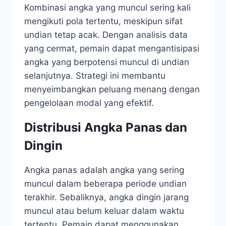
Kombinasi angka yang muncul sering kali
mengikuti pola tertentu, meskipun sifat
undian tetap acak. Dengan analisis data
yang cermat, pemain dapat mengantisipasi
angka yang berpotensi muncul di undian
selanjutnya. Strategi ini membantu
menyeimbangkan peluang menang dengan
pengelolaan modal yang efektif.
Distribusi Angka Panas dan
Dingin
Angka panas adalah angka yang sering
muncul dalam beberapa periode undian
terakhir. Sebaliknya, angka dingin jarang
muncul atau belum keluar dalam waktu
tertentu. Pemain dapat menggunakan