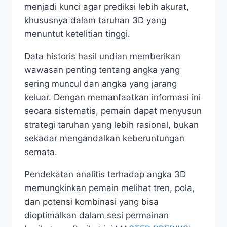
menjadi kunci agar prediksi lebih akurat,
khususnya dalam taruhan 3D yang
menuntut ketelitian tinggi.
Data historis hasil undian memberikan
wawasan penting tentang angka yang
sering muncul dan angka yang jarang
keluar. Dengan memanfaatkan informasi ini
secara sistematis, pemain dapat menyusun
strategi taruhan yang lebih rasional, bukan
sekadar mengandalkan keberuntungan
semata.
Pendekatan analitis terhadap angka 3D
memungkinkan pemain melihat tren, pola,
dan potensi kombinasi yang bisa
dioptimalkan dalam sesi permainan