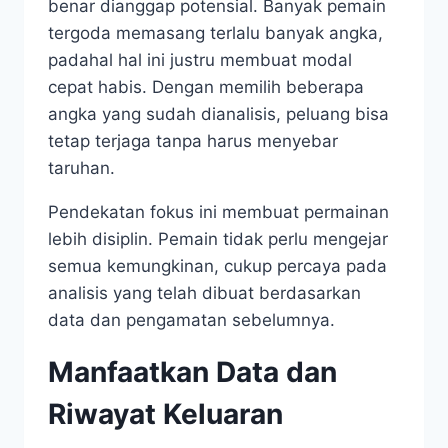
benar dianggap potensial. Banyak pemain
tergoda memasang terlalu banyak angka,
padahal hal ini justru membuat modal
cepat habis. Dengan memilih beberapa
angka yang sudah dianalisis, peluang bisa
tetap terjaga tanpa harus menyebar
taruhan.
Pendekatan fokus ini membuat permainan
lebih disiplin. Pemain tidak perlu mengejar
semua kemungkinan, cukup percaya pada
analisis yang telah dibuat berdasarkan
data dan pengamatan sebelumnya.
Manfaatkan Data dan
Riwayat Keluaran