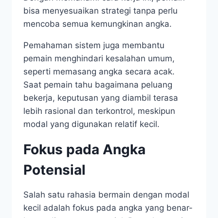
bisa menyesuaikan strategi tanpa perlu
mencoba semua kemungkinan angka.
Pemahaman sistem juga membantu
pemain menghindari kesalahan umum,
seperti memasang angka secara acak.
Saat pemain tahu bagaimana peluang
bekerja, keputusan yang diambil terasa
lebih rasional dan terkontrol, meskipun
modal yang digunakan relatif kecil.
Fokus pada Angka
Potensial
Salah satu rahasia bermain dengan modal
kecil adalah fokus pada angka yang benar-