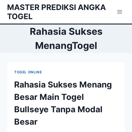
Skip
MASTER PREDIKSI ANGKA
to
TOGEL
content
Rahasia Sukses
MenangTogel
TOGEL ONLINE
Rahasia Sukses Menang
Besar Main Togel
Bullseye Tanpa Modal
Besar