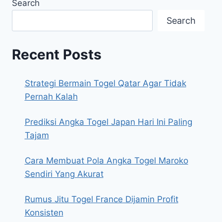
Search
Search
Recent Posts
Strategi Bermain Togel Qatar Agar Tidak
Pernah Kalah
Prediksi Angka Togel Japan Hari Ini Paling
Tajam
Cara Membuat Pola Angka Togel Maroko
Sendiri Yang Akurat
Rumus Jitu Togel France Dijamin Profit
Konsisten