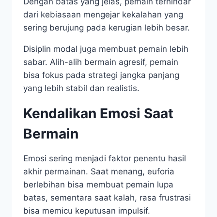
Dengan batas yang jelas, pemain terhindar
dari kebiasaan mengejar kekalahan yang
sering berujung pada kerugian lebih besar.
Disiplin modal juga membuat pemain lebih
sabar. Alih-alih bermain agresif, pemain
bisa fokus pada strategi jangka panjang
yang lebih stabil dan realistis.
Kendalikan Emosi Saat
Bermain
Emosi sering menjadi faktor penentu hasil
akhir permainan. Saat menang, euforia
berlebihan bisa membuat pemain lupa
batas, sementara saat kalah, rasa frustrasi
bisa memicu keputusan impulsif.