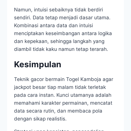
Namun, intuisi sebaiknya tidak berdiri
sendiri. Data tetap menjadi dasar utama.
Kombinasi antara data dan intuisi
menciptakan keseimbangan antara logika
dan kepekaan, sehingga langkah yang
diambil tidak kaku namun tetap terarah.
Kesimpulan
Teknik gacor bermain Togel Kamboja agar
jackpot besar tiap malam tidak terletak
pada cara instan. Kunci utamanya adalah
memahami karakter permainan, mencatat
data secara rutin, dan membaca pola
dengan sikap realistis.