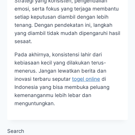
Strategi yang konsisten, pengendalian
emosi, serta fokus yang terjaga membantu
setiap keputusan diambil dengan lebih
tenang. Dengan pendekatan ini, langkah
yang diambil tidak mudah dipengaruhi hasil
sesaat.
Pada akhirnya, konsistensi lahir dari
kebiasaan kecil yang dilakukan terus-
menerus. Jangan lewatkan berita dan
inovasi terbaru seputar
togel online
di
Indonesia yang bisa membuka peluang
kemenanganmu lebih lebar dan
menguntungkan.
Search