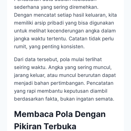
sederhana yang sering diremehkan.
Dengan mencatat setiap hasil keluaran, kita
memiliki arsip pribadi yang bisa digunakan
untuk melihat kecenderungan angka dalam
jangka waktu tertentu. Catatan tidak perlu
rumit, yang penting konsisten.
Dari data tersebut, pola mulai terlihat
seiring waktu. Angka yang sering muncul,
jarang keluar, atau muncul berurutan dapat
menjadi bahan pertimbangan. Pencatatan
yang rapi membantu keputusan diambil
berdasarkan fakta, bukan ingatan semata.
Membaca Pola Dengan
Pikiran Terbuka