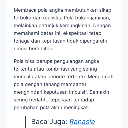
Membaca pola angka membutuhkan sikap
terbuka dan realistis. Pola bukan jaminan,
melainkan petunjuk kemungkinan. Dengan
memahami batas ini, ekspektasi tetap
terjaga dan keputusan tidak dipengaruhi
emosi berlebihan.
Pola bisa berupa pengulangan angka
tertentu atau kombinasi yang sering
muncul dalam periode tertentu. Mengamati
pola dengan tenang membantu
menghindari keputusan impulsif. Semakin
sering berlatih, kepekaan terhadap
perubahan pola akan meningkat.
Baca Juga:
Rahasia