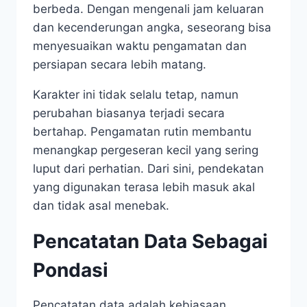
berbeda. Dengan mengenali jam keluaran
dan kecenderungan angka, seseorang bisa
menyesuaikan waktu pengamatan dan
persiapan secara lebih matang.
Karakter ini tidak selalu tetap, namun
perubahan biasanya terjadi secara
bertahap. Pengamatan rutin membantu
menangkap pergeseran kecil yang sering
luput dari perhatian. Dari sini, pendekatan
yang digunakan terasa lebih masuk akal
dan tidak asal menebak.
Pencatatan Data Sebagai
Pondasi
Pencatatan data adalah kebiasaan