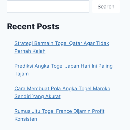
Search
Recent Posts
Strategi Bermain Togel Qatar Agar Tidak
Pernah Kalah
Prediksi Angka Togel Japan Hari Ini Paling
Tajam
Cara Membuat Pola Angka Togel Maroko
Sendiri Yang Akurat
Rumus Jitu Togel France Dijamin Profit
Konsisten