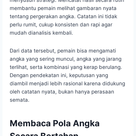
menyusun strategi. Mencatat hasil secara rutin
membantu pemain melihat gambaran nyata
tentang pergerakan angka. Catatan ini tidak
perlu rumit, cukup konsisten dan rapi agar
mudah dianalisis kembali.
Dari data tersebut, pemain bisa mengamati
angka yang sering muncul, angka yang jarang
terlihat, serta kombinasi yang kerap berulang.
Dengan pendekatan ini, keputusan yang
diambil menjadi lebih rasional karena didukung
oleh catatan nyata, bukan hanya perasaan
semata.
Membaca Pola Angka