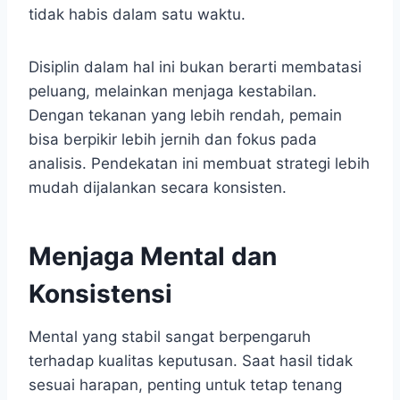
tidak habis dalam satu waktu.
Disiplin dalam hal ini bukan berarti membatasi
peluang, melainkan menjaga kestabilan.
Dengan tekanan yang lebih rendah, pemain
bisa berpikir lebih jernih dan fokus pada
analisis. Pendekatan ini membuat strategi lebih
mudah dijalankan secara konsisten.
Menjaga Mental dan
Konsistensi
Mental yang stabil sangat berpengaruh
terhadap kualitas keputusan. Saat hasil tidak
sesuai harapan, penting untuk tetap tenang