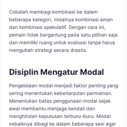
Cobalah membagi kombinasi ke dalam
beberapa kategori, misalnya kombinasi aman
dan kombinasi spekulatif. Dengan cara ini,
pemain tidak bergantung pada satu pilihan saja
dan memiliki ruang untuk evaluasi tanpa harus
mengubah strategi secara drastis.
Disiplin Mengatur Modal
Pengelolaan modal menjadi faktor penting yang
sering menentukan keberlanjutan permainan.
Menentukan batas penggunaan modal sejak
awal membantu menjaga kendali dan
menghindari keputusan terburu-buru. Modal
sebaiknya dibagi ke dalam beberapa sesi agar