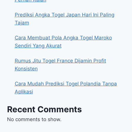
Prediksi Angka Togel Japan Hari Ini Paling
Tajam
Cara Membuat Pola Angka Togel Maroko
Sendiri Yang Akurat
Rumus Jitu Togel France Dijamin Profit
Konsisten
Cara Mudah Prediksi Togel Polandia Tanpa
Aplikasi
Recent Comments
No comments to show.