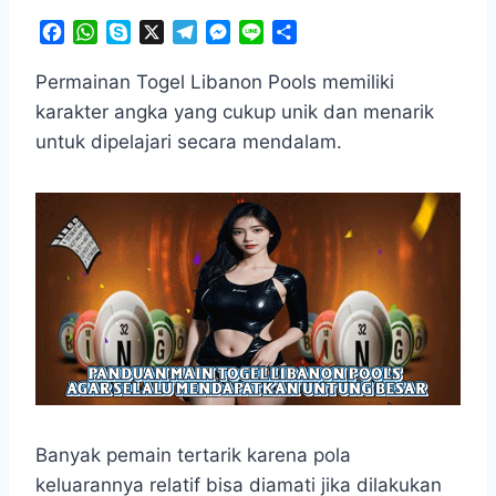
F
W
S
X
T
M
L
S
a
h
k
e
e
i
h
c
a
y
l
s
n
a
Permainan Togel Libanon Pools memiliki
e
t
p
e
s
e
r
karakter angka yang cukup unik dan menarik
b
s
e
g
e
e
untuk dipelajari secara mendalam.
o
A
r
n
o
p
a
g
k
p
m
e
r
Banyak pemain tertarik karena pola
keluarannya relatif bisa diamati jika dilakukan